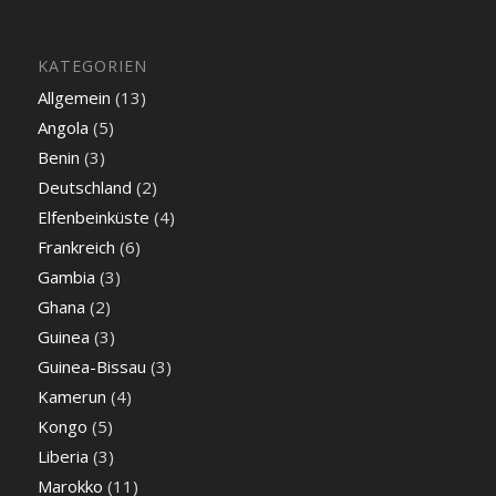
KATEGORIEN
Allgemein
(13)
Angola
(5)
Benin
(3)
Deutschland
(2)
Elfenbeinküste
(4)
Frankreich
(6)
Gambia
(3)
Ghana
(2)
Guinea
(3)
Guinea-Bissau
(3)
Kamerun
(4)
Kongo
(5)
Liberia
(3)
Marokko
(11)