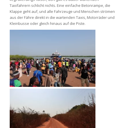
Taxifahrern schlicht nichts. Eine einfache Betonrampe, die
Klappe geht auf, und alle Fahrzeuge und Menschen strömen
aus der Fähre direkt in die wartenden Taxis, Motorräder und
Kleinbusse oder gleich hinaus auf die Piste.