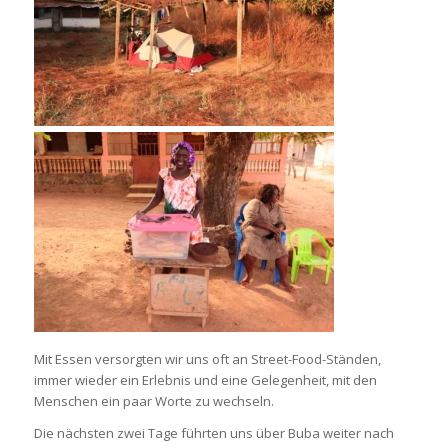
Mit Essen versorgten wir uns oft an Street-Food-Ständen,
immer wieder ein Erlebnis und eine Gelegenheit, mit den
Menschen ein paar Worte zu wechseln.
Die nächsten zwei Tage führten uns über Buba weiter nach