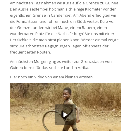
Am nächsten Tag nahmen wir Kurs auf die Grenze zu Guinea.
Den Ausreisestempel holt man sich einige Kilometer vor der
eigentlichen Grenze in Candembel. Am Abend erledigten wir
die Formalitäten und fuhren noch ein Stück weiter. Kurz vor
der Grenze fanden wir bei Mané, einem Bauern, einen
wunderbaren Platz für die Nacht. Er begrüßte uns mit einer
Herzlichkeit, die man nicht planen kann. Wieder einmal zeigte
sich: Die schönsten Begegnungen liegen oft abseits der
frequentierten Routen.
Am nächsten Morgen ging es weiter zur Grenzstation von
Guinea bereit für das sechste Land in Afrika.
Hier noch ein Video von einem kleinen Artisten: