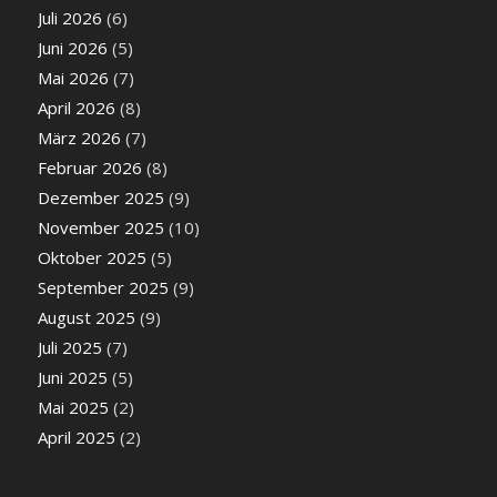
Juli 2026
(6)
Juni 2026
(5)
Mai 2026
(7)
April 2026
(8)
März 2026
(7)
Februar 2026
(8)
Dezember 2025
(9)
November 2025
(10)
Oktober 2025
(5)
September 2025
(9)
August 2025
(9)
Juli 2025
(7)
Juni 2025
(5)
Mai 2025
(2)
April 2025
(2)