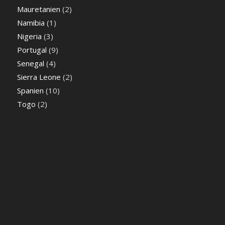
Mauretanien
(2)
Namibia
(1)
Nigeria
(3)
Portugal
(9)
Senegal
(4)
Sierra Leone
(2)
Spanien
(10)
Togo
(2)