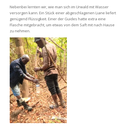
Nebenbei lernten wir, wie man sich im Urwald mit Wasser
versorgen kann. Ein Stück einer abgeschlagenen Liane liefert
genügend Flüssigkeit. Einer der Guides hatte extra eine
Flasche mitgebracht, um etwas von dem Saft mit nach Hause
zu nehmen.