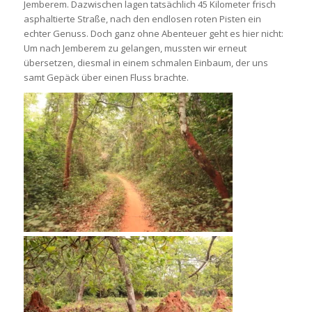
Jemberem. Dazwischen lagen tatsächlich 45 Kilometer frisch
asphaltierte Straße, nach den endlosen roten Pisten ein
echter Genuss. Doch ganz ohne Abenteuer geht es hier nicht:
Um nach Jemberem zu gelangen, mussten wir erneut
übersetzen, diesmal in einem schmalen Einbaum, der uns
samt Gepäck über einen Fluss brachte.