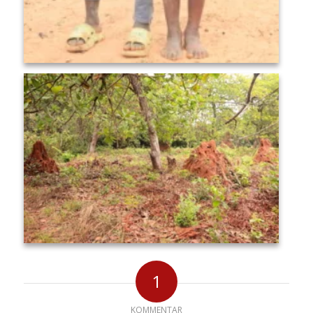
1
KOMMENTAR