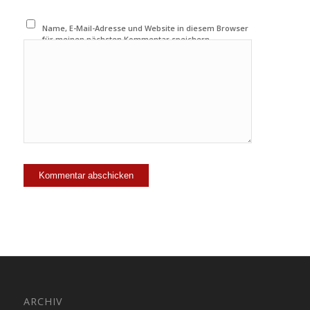
Name, E-Mail-Adresse und Website in diesem Browser
für meinen nächsten Kommentar speichern.
ARCHIV