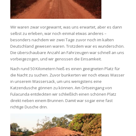
Wir waren zwar vorgewarnt, was uns erwartet, aber es dann
selbst zu erleben, war noch einmal etwas anderes –
besonders nachdem wir zwei Tage zuvor noch im kalten
Deutschland gewesen waren. Trotzdem war es wunderschön.
Die überschaubare Anzahl an Fahrzeugen war schnell an uns
vorbeigezogen, und wir genossen die Einsamkeit.
Nach rund 50 Kilometern hieß es einen geeigneten Platz für
die Nacht zu suchen. Zuvor bunkerten wir noch etwas Wasser
in unserem Wassersack, um uns wenigstens eine
Katzendusche gönnen zu können. Am Ortseingang von
Fulacunda entdeckten wir schließlich einen schönen Platz
direkt neben einem Brunnen. Damit war sogar eine fast
richtige Dusche drin.