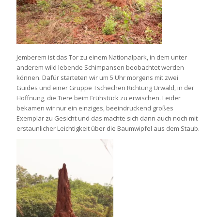
Jemberem ist das Tor zu einem Nationalpark, in dem unter
anderem wild lebende Schimpansen beobachtet werden
können. Dafür starteten wir um 5 Uhr morgens mit zwei
Guides und einer Gruppe Tschechen Richtung Urwald, in der
Hoffnung, die Tiere beim Frühstück zu erwischen. Leider
bekamen wir nur ein einziges, beeindruckend großes
Exemplar zu Gesicht und das machte sich dann auch noch mit
erstaunlicher Leichtigkeit über die Baumwipfel aus dem Staub.