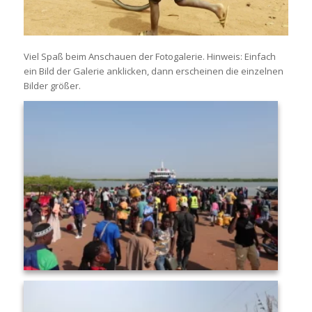
Viel Spaß beim Anschauen der Fotogalerie. Hinweis: Einfach
ein Bild der Galerie anklicken, dann erscheinen die einzelnen
Bilder größer.