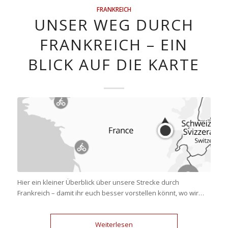
FRANKREICH
UNSER WEG DURCH
FRANKREICH – EIN
BLICK AUF DIE KARTE
Hier ein kleiner Überblick über unsere Strecke durch
Frankreich – damit ihr euch besser vorstellen könnt, wo wir…
Weiterlesen