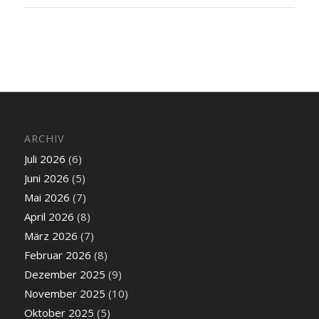
ARCHIV
Juli 2026
(6)
Juni 2026
(5)
Mai 2026
(7)
April 2026
(8)
März 2026
(7)
Februar 2026
(8)
Dezember 2025
(9)
November 2025
(10)
Oktober 2025
(5)