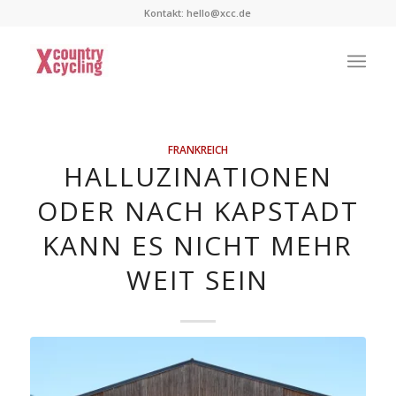
Kontakt:
hello@xcc.de
FRANKREICH
HALLUZINATIONEN
ODER NACH KAPSTADT
KANN ES NICHT MEHR
WEIT SEIN