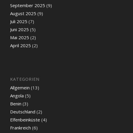
September 2025
(9)
August 2025
(9)
Juli 2025
(7)
Juni 2025
(5)
Mai 2025
(2)
April 2025
(2)
KATEGORIEN
Allgemein
(13)
Angola
(5)
Benin
(3)
Deutschland
(2)
Elfenbeinküste
(4)
Frankreich
(6)