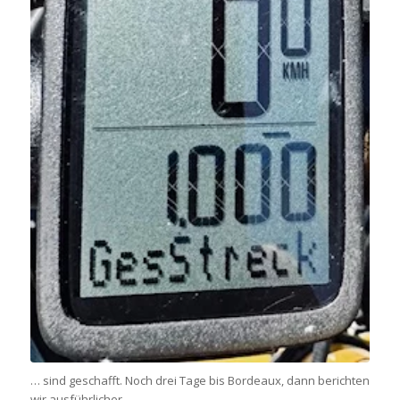
… sind geschafft. Noch drei Tage bis Bordeaux, dann berichten
wir ausführlicher.