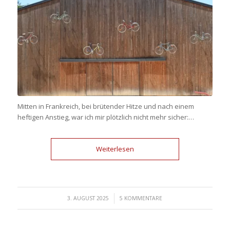
Mitten in Frankreich, bei brütender Hitze und nach einem
heftigen Anstieg, war ich mir plötzlich nicht mehr sicher:…
Weiterlesen
/
3. AUGUST 2025
5 KOMMENTARE