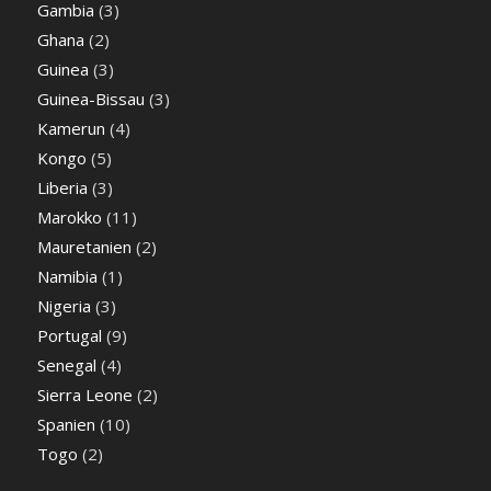
Gambia
(3)
Ghana
(2)
Guinea
(3)
Guinea-Bissau
(3)
Kamerun
(4)
Kongo
(5)
Liberia
(3)
Marokko
(11)
Mauretanien
(2)
Namibia
(1)
Nigeria
(3)
Portugal
(9)
Senegal
(4)
Sierra Leone
(2)
Spanien
(10)
Togo
(2)