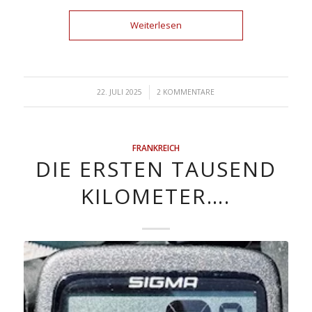
Weiterlesen
/
22. JULI 2025
2 KOMMENTARE
FRANKREICH
DIE ERSTEN TAUSEND
KILOMETER….