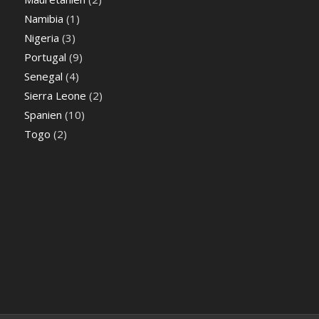
Namibia
(1)
Nigeria
(3)
Portugal
(9)
Senegal
(4)
Sierra Leone
(2)
Spanien
(10)
Togo
(2)