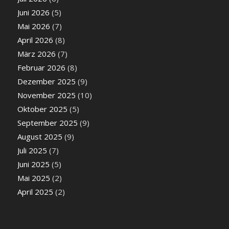
Juni 2026
(5)
Mai 2026
(7)
April 2026
(8)
März 2026
(7)
Februar 2026
(8)
Dezember 2025
(9)
November 2025
(10)
Oktober 2025
(5)
September 2025
(9)
August 2025
(9)
Juli 2025
(7)
Juni 2025
(5)
Mai 2025
(2)
April 2025
(2)