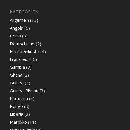
KATEGORIEN
Allgemein
(13)
Angola
(5)
Benin
(3)
Deutschland
(2)
Elfenbeinküste
(4)
Frankreich
(6)
Gambia
(3)
Ghana
(2)
Guinea
(3)
Guinea-Bissau
(3)
Kamerun
(4)
Kongo
(5)
Liberia
(3)
Marokko
(11)
Mauretanien
(2)