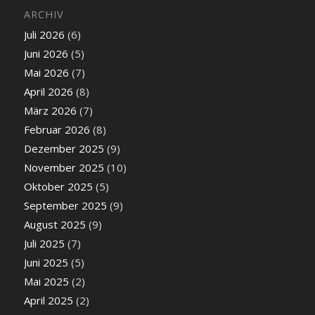
ARCHIV
Juli 2026
(6)
Juni 2026
(5)
Mai 2026
(7)
April 2026
(8)
März 2026
(7)
Februar 2026
(8)
Dezember 2025
(9)
November 2025
(10)
Oktober 2025
(5)
September 2025
(9)
August 2025
(9)
Juli 2025
(7)
Juni 2025
(5)
Mai 2025
(2)
April 2025
(2)