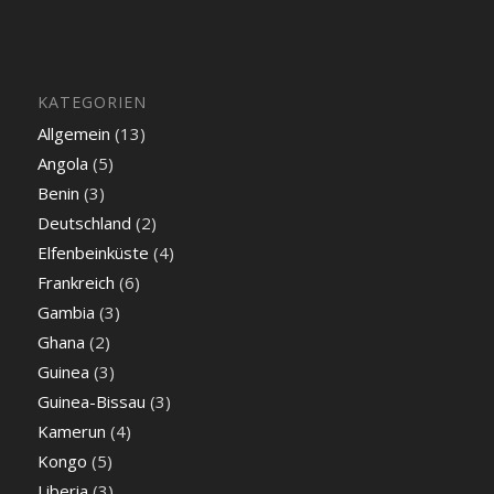
KATEGORIEN
Allgemein
(13)
Angola
(5)
Benin
(3)
Deutschland
(2)
Elfenbeinküste
(4)
Frankreich
(6)
Gambia
(3)
Ghana
(2)
Guinea
(3)
Guinea-Bissau
(3)
Kamerun
(4)
Kongo
(5)
Liberia
(3)