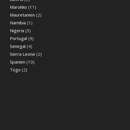
Marokko
(11)
Mauretanien
(2)
Namibia
(1)
Nigeria
(3)
Portugal
(9)
Senegal
(4)
Sierra Leone
(2)
Spanien
(10)
Togo
(2)