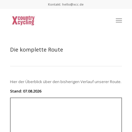
Kontakt:
hello@xcc.de
Die komplette Route
Hier der Überblick über den bisherigen Verlauf unserer Route.
Stand: 07.08.2026